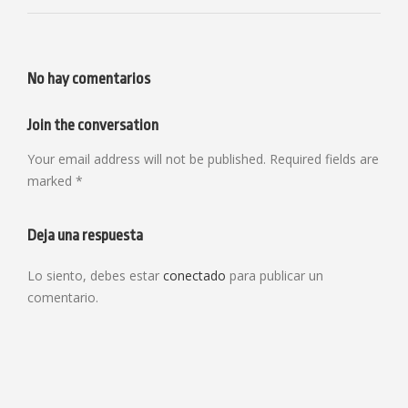
No hay comentarios
Join the conversation
Your email address will not be published. Required fields are
marked *
Deja una respuesta
Lo siento, debes estar
conectado
para publicar un
comentario.