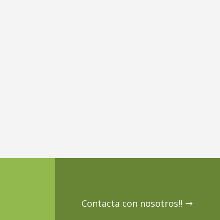
Contacta con nosotros!!