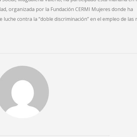
idad, organizada por la Fundación CERMI Mujeres donde ha
e luche contra la “doble discriminación” en el empleo de las