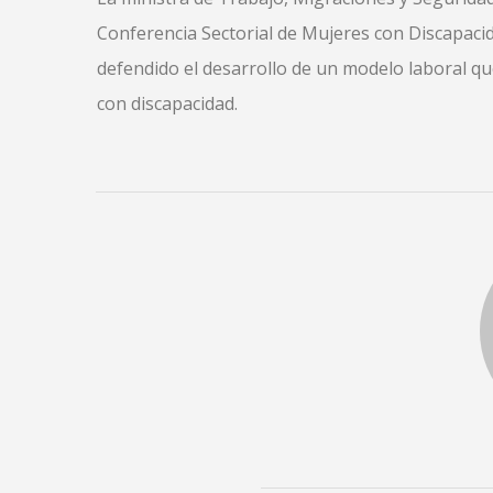
Conferencia Sectorial de Mujeres con Discapac
defendido el desarrollo de un modelo laboral qu
con discapacidad.