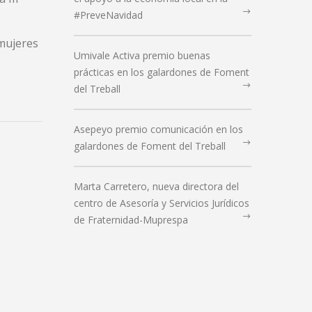
#PreveNavidad
 mujeres
Umivale Activa premio buenas
prácticas en los galardones de Foment
del Treball
Asepeyo premio comunicación en los
galardones de Foment del Treball
Marta Carretero, nueva directora del
centro de Asesoría y Servicios Jurídicos
de Fraternidad-Muprespa